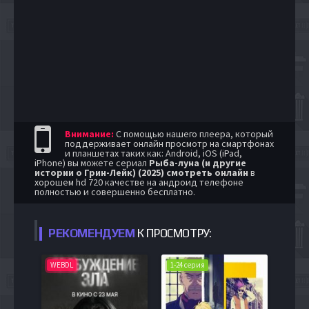
Внимание:
С помощью нашего плеера, который
поддерживает онлайн просмотр на смартфонах
и планшетах таких как: Android, iOS (iPad,
iPhone) вы можете сериал
Рыба-луна (и другие
истории о Грин-Лейк) (2025) смотреть онлайн
в
хорошем hd 720 качестве на андроид телефоне
полностью и совершенно бесплатно.
РЕКОМЕНДУЕМ
К ПРОСМОТРУ:
WEBDL
1-24 серия