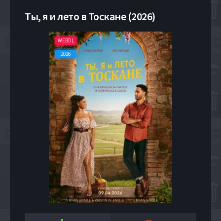
Ты, я и лето в Тоскане (2026)
WEBDL
2026