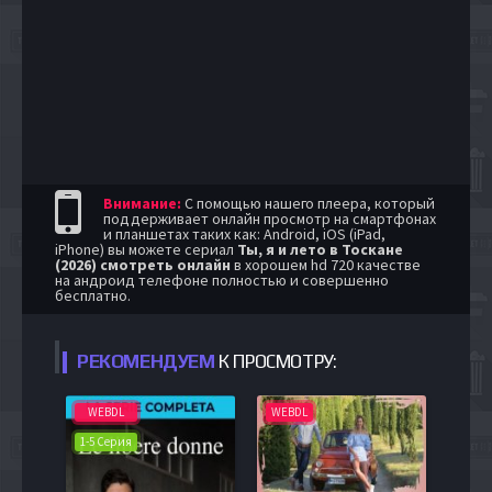
Внимание:
С помощью нашего плеера, который
поддерживает онлайн просмотр на смартфонах
и планшетах таких как: Android, iOS (iPad,
iPhone) вы можете сериал
Ты, я и лето в Тоскане
(2026) смотреть онлайн
в хорошем hd 720 качестве
на андроид телефоне полностью и совершенно
бесплатно.
РЕКОМЕНДУЕМ
К ПРОСМОТРУ:
WEBDL
WEBDL
1-5 Серия