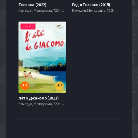
Тоскана (2022)
Год в Тоскане (2015)
Комедия, Мелодрама, 720hd, mobilen,
Комедия, Мелодрама, 720hd, mobilen,
DVDRip
5.7
6.2
Лето Джакомо (2011)
Комедия, Мелодрама, 720hd, mobilen,