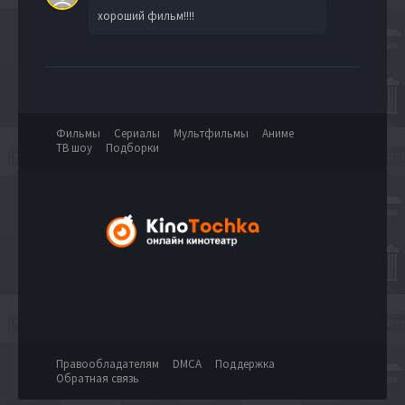
хороший фильм!!!!
Фильмы
Сериалы
Мультфильмы
Аниме
ТВ шоу
Подборки
Правообладателям
DMCA
Поддержка
Обратная связь