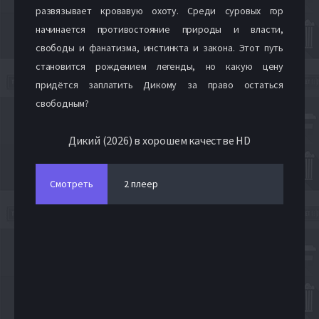
развязывает кровавую охоту. Среди суровых гор
начинается противостояние природы и власти,
свободы и фанатизма, инстинкта и закона. Этот путь
становится рождением легенды, но какую цену
придётся заплатить Дикому за право остаться
свободным?
Дикий (2026) в хорошем качестве HD
Смотреть
2 плеер