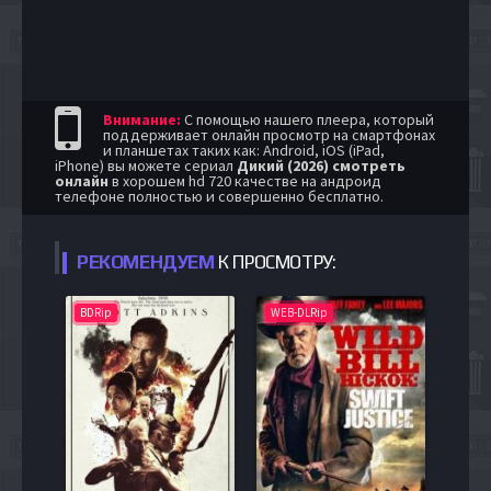
Внимание:
С помощью нашего плеера, который
поддерживает онлайн просмотр на смартфонах
и планшетах таких как: Android, iOS (iPad,
iPhone) вы можете сериал
Дикий (2026) смотреть
онлайн
в хорошем hd 720 качестве на андроид
телефоне полностью и совершенно бесплатно.
РЕКОМЕНДУЕМ
К ПРОСМОТРУ:
BDRip
WEB-DLRip