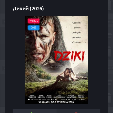
Дикий (2026)
WEBDL
2026