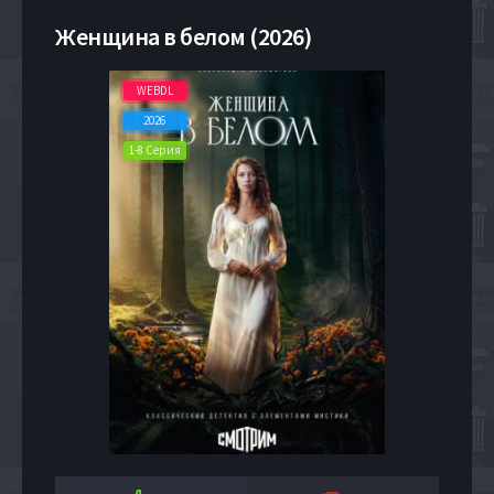
Женщина в белом (2026)
WEBDL
2026
1-8 Серия