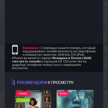
Внимание:
С помощью нашего плеера, который
поддерживает онлайн просмотр на смартфонах
и планшетах таких как: Android, iOS (iPad,
iPhone) вы можете сериал
Женщина в белом (2026)
смотреть онлайн
в хорошем hd 720 качестве на
андроид телефоне полностью и совершенно
бесплатно.
РЕКОМЕНДУЕМ
К ПРОСМОТРУ:
WEBDL
WEBDL
1-7 Серия