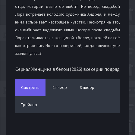
отца, который давно её любит. Но перед свадьбой
Лора встречает молодого художника Андрея, и между
ними вспыхивает настоящее чувство. Несмотря на это,
она выбирает надёжного Илью. Вскоре после свадьбы
Лора сталкивается с женщиной в белом, похожей на неё
как отражение. Но кто поверит ей, когда ловушка уже
захлопнулась?
Сериал Женщина в белом (2026) все серии подряд
Смотреть
2 плеер
3 плеер
Трейлер