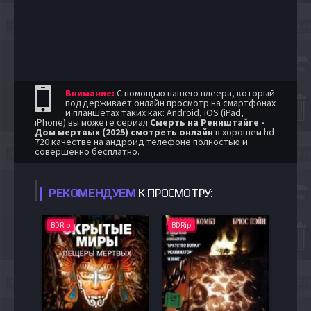
Внимание:
С помощью нашего плеера, который
поддерживает онлайн просмотр на смартфонах
и планшетах таких как: Android, iOS (iPad,
iPhone) вы можете сериал
Смерть на Реннштайге -
Дом мертвых (2025) смотреть онлайн
в хорошем hd
720 качестве на андроид телефоне полностью и
совершенно бесплатно.
РЕКОМЕНДУЕМ
К ПРОСМОТРУ:
BDRip
BDRip