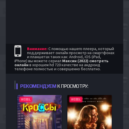
Внимание:
С помощью нашего плеера, который
поддерживает онлайн просмотр на смартфонах
и планшетах таких как: Android, iOS (iPad,
iPhone) вы можете сериал
Максин (2022) смотреть
онлайн
в хорошем hd 720 качестве на андроид
телефоне полностью и совершенно бесплатно.
РЕКОМЕНДУЕМ
К ПРОСМОТРУ:
WEBDL
WEBDL