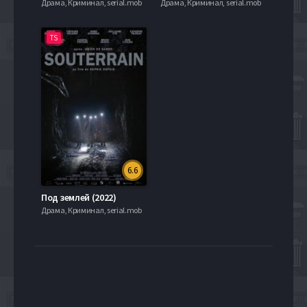
Драма, Криминал, serial.mob
Драма, Криминал, serial.mob
TS
6.6
Под землей (2022)
Драма, Криминал, serial.mob