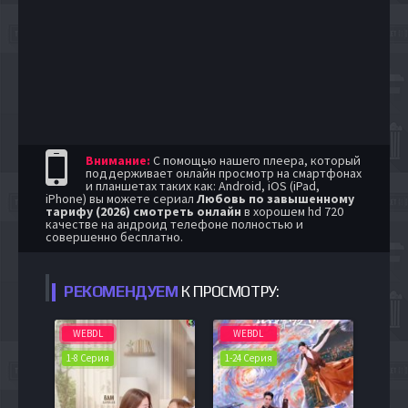
Внимание:
С помощью нашего плеера, который
поддерживает онлайн просмотр на смартфонах
и планшетах таких как: Android, iOS (iPad,
iPhone) вы можете сериал
Любовь по завышенному
тарифу (2026) смотреть онлайн
в хорошем hd 720
качестве на андроид телефоне полностью и
совершенно бесплатно.
РЕКОМЕНДУЕМ
К ПРОСМОТРУ:
WEBDL
WEBDL
1-8 Серия
1-24 Серия