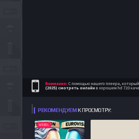
Внимание:
С помощью нашего плеера, который п
(2025) смотреть онлайн
в хорошем hd 720 кач
РЕКОМЕНДУЕМ
К ПРОСМОТРУ:
WEBDL