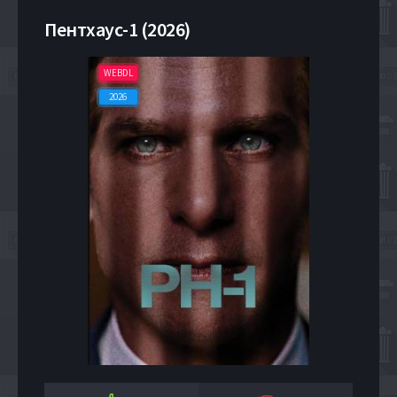
Пентхаус-1 (2026)
WEBDL
2026