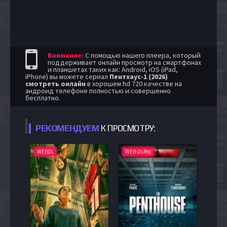
Внимание:
С помощью нашего плеера, который
поддерживает онлайн просмотр на смартфонах
и планшетах таких как: Android, iOS (iPad,
iPhone) вы можете сериал
Пентхаус-1 (2026)
смотреть онлайн
в хорошем hd 720 качестве на
андроид телефоне полностью и совершенно
бесплатно.
РЕКОМЕНДУЕМ
К ПРОСМОТРУ:
WEBDL
WEB-DLRip