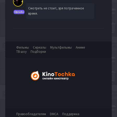
Смотреть не стоит, зря потраченное
Офлайн
время.
Фильмы
Сериалы
Мультфильмы
Аниме
ТВ шоу
Подборки
Правообладателям
DMCA
Поддержка