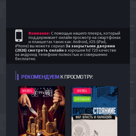
Внимание:
С помощью нашего плеера, который
поддерживает онлайн просмотр на смартфонах
и планшетах таких как: Android, iOS (iPad,
iPhone) вы можете сериал
За закрытыми дверями
(2026) смотреть онлайн
в хорошем hd 720 качестве
на андроид телефоне полностью и совершенно
бесплатно.
РЕКОМЕНДУЕМ
К ПРОСМОТРУ:
WEBDL
WEBDL
1-4 Серия