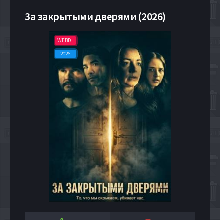
За закрытыми дверями (2026)
WEBDL
2026