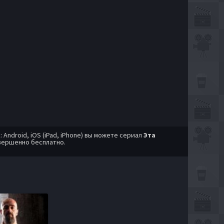
ndroid, iOS (iPad, iPhone) вы можете сериал
Эта
вершенно бесплатно.