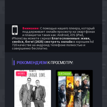
Внимание:
С помощью нашего плеера, который
поддерживает онлайн просмотр на смартфонах
и планшетах таких как: Android, iOS (iPad,
iPhone) вы можете сериал
Благословенные: живи,
смейся, беги! (2025) смотреть онлайн
в хорошем hd
720 качестве на андроид телефоне полностью и
совершенно бесплатно.
РЕКОМЕНДУЕМ
К ПРОСМОТРУ:
WEBDL
1-4 Серия