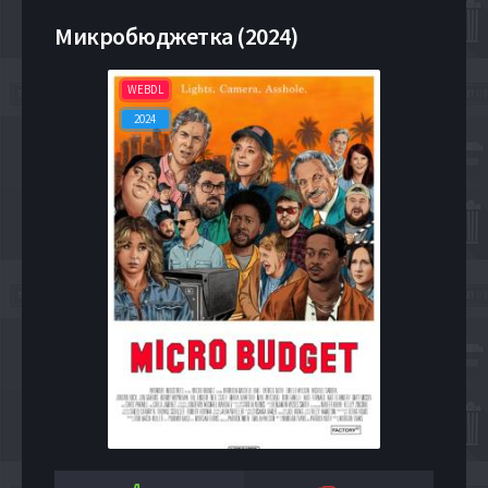
Микробюджетка (2024)
WEBDL
2024