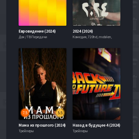
Евровидение (2024)
2024 (2024)
Док / ТВ Передачи
Комедия, 720hd, mobilen,
7.5
5.5
Мама из прошлого (2024)
Назад в будущее 4 (2024)
Трейлеры
Трейлеры