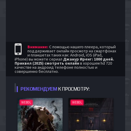
Внимание:
С помощью нашего плеера, который
поддерживает онлайн просмотр на смартфонах
и планшетах таких как: Android, iOS (iPad,
iPhone) вы можете сериал
Джанур Иренг: 1000 дней.
Приквел (2025) смотреть онлайн
в хорошем hd 720
качестве на андроид телефоне полностью и
совершенно бесплатно.
РЕКОМЕНДУЕМ
К ПРОСМОТРУ:
WEBDL
WEBDL