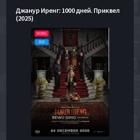
Джанур Иренг: 1000 дней. Приквел
(2025)
WEBDL
2025