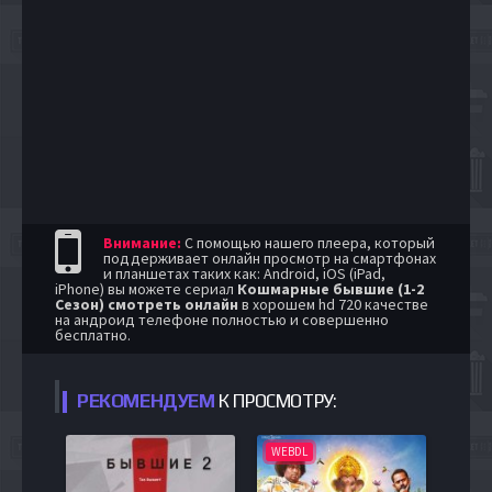
Внимание:
С помощью нашего плеера, который
поддерживает онлайн просмотр на смартфонах
и планшетах таких как: Android, iOS (iPad,
iPhone) вы можете сериал
Кошмарные бывшие (1-2
Сезон) смотреть онлайн
в хорошем hd 720 качестве
на андроид телефоне полностью и совершенно
бесплатно.
РЕКОМЕНДУЕМ
К ПРОСМОТРУ:
WEBDL