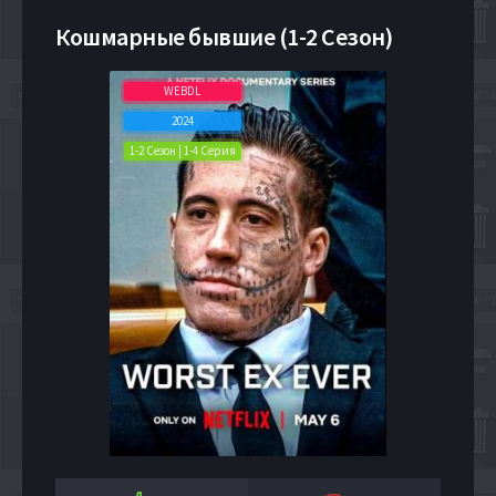
Кошмарные бывшие (1-2 Сезон)
WEBDL
2024
1-2 Сезон | 1-4 Серия