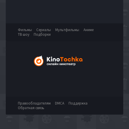
Фильмы
Сериалы
Мультфильмы
Аниме
ТВ шоу
Подборки
Правообладателям
DMCA
Поддержка
Обратная связь