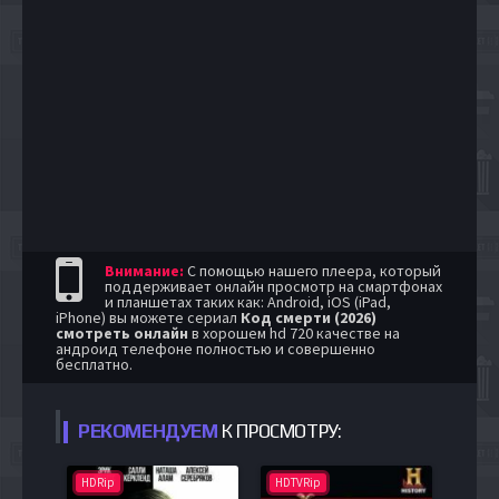
Внимание:
С помощью нашего плеера, который
поддерживает онлайн просмотр на смартфонах
и планшетах таких как: Android, iOS (iPad,
iPhone) вы можете сериал
Код смерти (2026)
смотреть онлайн
в хорошем hd 720 качестве на
андроид телефоне полностью и совершенно
бесплатно.
РЕКОМЕНДУЕМ
К ПРОСМОТРУ:
HDRip
HDTVRip