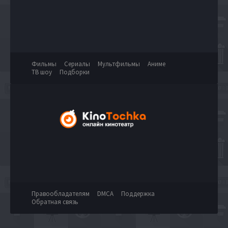
Фильмы
Сериалы
Мультфильмы
Аниме
ТВ шоу
Подборки
Правообладателям
DMCA
Поддержка
Обратная связь