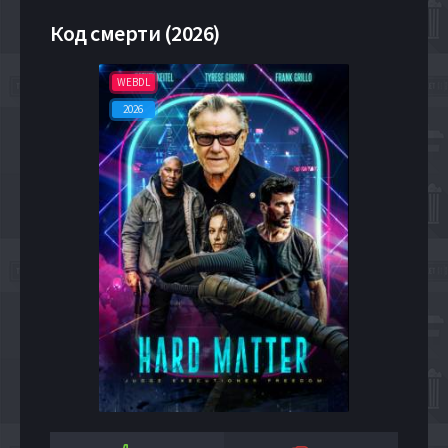
Код смерти (2026)
WEBDL
2026