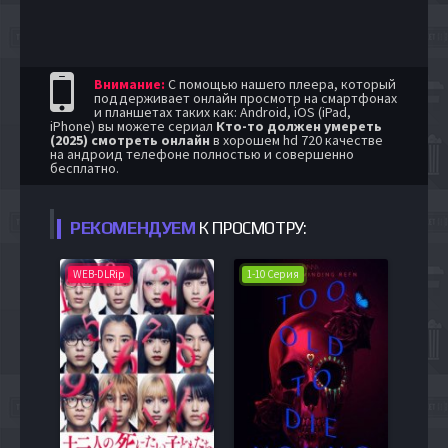
Внимание:
С помощью нашего плеера, который
поддерживает онлайн просмотр на смартфонах
и планшетах таких как: Android, iOS (iPad,
iPhone) вы можете сериал
Кто-то должен умереть
(2025) смотреть онлайн
в хорошем hd 720 качестве
на андроид телефоне полностью и совершенно
бесплатно.
РЕКОМЕНДУЕМ
К ПРОСМОТРУ:
WEB-DLRip
1-10 Серия