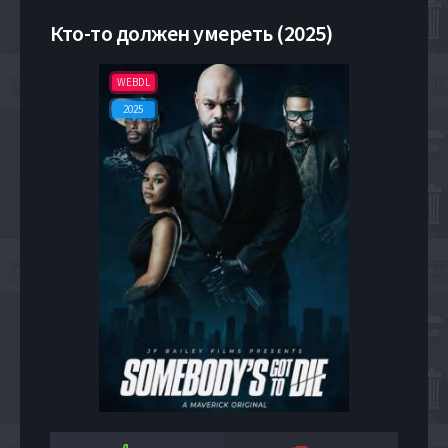
Кто-то должен умереть (2025)
WEBDL
2025