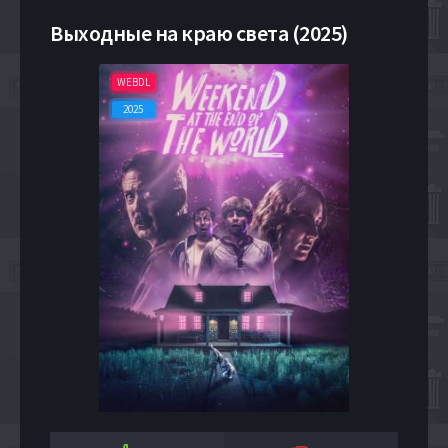
Выходные на краю света (2025)
WEBDL
2025