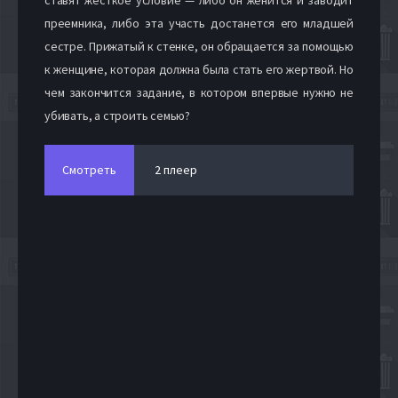
преемника, либо эта участь достанется его младшей
сестре. Прижатый к стенке, он обращается за помощью
к женщине, которая должна была стать его жертвой. Но
чем закончится задание, в котором впервые нужно не
убивать, а строить семью?
Смотреть
2 плеер