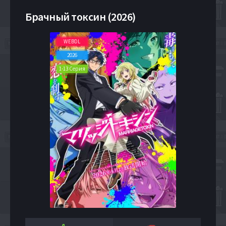
Брачный токсин (2026)
WEBDL
2026
1-13 Серия