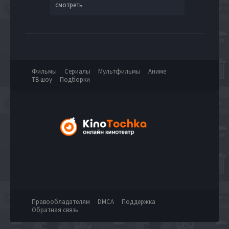
смотреть
Фильмы
Сериалы
Мультфильмы
Аниме
ТВ шоу
Подборки
Правообладателям
DMCA
Поддержка
Обратная связь