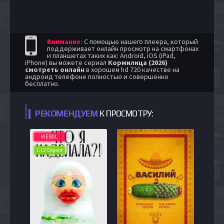
Внимание:
С помощью нашего плеера, который
поддерживает онлайн просмотр на смартфонах
и планшетах таких как: Android, iOS (iPad,
iPhone) вы можете сериал
Кормилица (2026)
смотреть онлайн
в хорошем hd 720 качестве на
андроид телефоне полностью и совершенно
бесплатно.
РЕКОМЕНДУЕМ
К ПРОСМОТРУ:
WEBDL
1-12 Серия