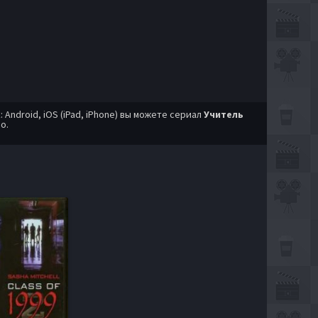
ndroid, iOS (iPad, iPhone) вы можете сериал
Учитель
о.