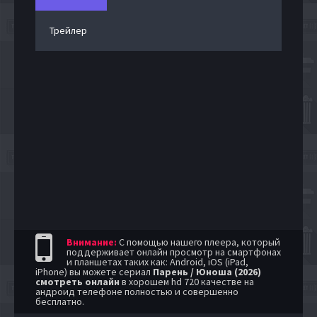
Трейлер
Внимание:
С помощью нашего плеера, который
поддерживает онлайн просмотр на смартфонах
и планшетах таких как: Android, iOS (iPad,
iPhone) вы можете сериал
Парень / Юноша (2026)
смотреть онлайн
в хорошем hd 720 качестве на
андроид телефоне полностью и совершенно
бесплатно.